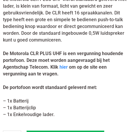
lader, is klein van formaat, licht van gewicht en zeer
gebruiksvriendelijk. De CLR heeft 16 spraakkanalen. Dit
type heeft een grote en simpele te bedienen push-to-talk
bediening knop waardoor er direct gecommuniceerd kan
worden. Door de standaard ingebouwde 0,5W luidspreker
kunt u goed communiceren.
De Motorola CLR PLUS UHF is een vergunning houdende
portofoon. Deze moet worden aangevraagd bij het
Agentschap Telecom. Klik
hier
om op de site een
vergunning aan te vragen.
De portofoon wordt standaard geleverd met:
– 1x Batterij
– 1x Batterijclip
– 1x Enkelvoudige lader.