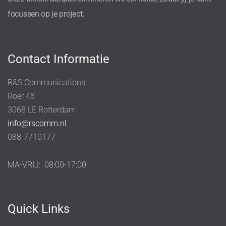
focussen op je project.
Contact Informatie
R&S Communications
Roer 48
3068 LE Rotterdam
info@rscomm.nl
088-7710177
MA-VRIJ:
08:00-17:00
Quick Links