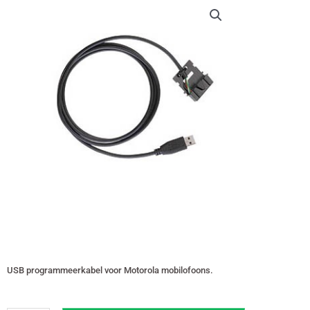
USB programmeerkabel voor Motorola mobilofoons.