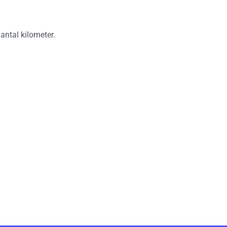
antal kilometer.