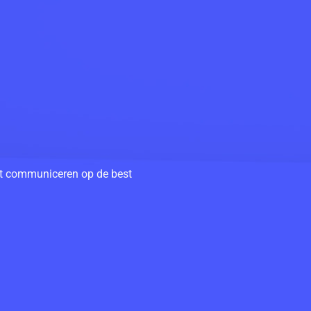
unt communiceren op de best