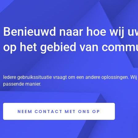
Benieuwd naar hoe wij u
op het gebied van commu
Iedere gebruikssituatie vraagt om een andere oplossingen. Wij
passende manier.
NEEM CONTACT MET ONS OP