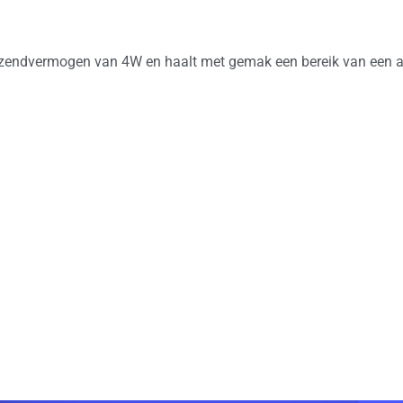
n zendvermogen van 4W en haalt met gemak een bereik van een a