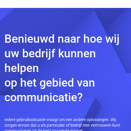
Benieuwd naar hoe wij
uw bedrijf kunnen
helpen
op het gebied van
communicatie?
Iedere gebruikssituatie vraagt om een andere oplossingen. Wij
zorgen ervoor dat u als particulier of bedrijf met vertrouwen kunt
communiceren op de best passende manier.