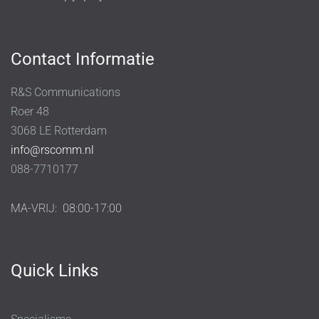
Contact Informatie
R&S Communications
Roer 48
3068 LE Rotterdam
info@rscomm.nl
088-7710177
MA-VRIJ:
08:00-17:00
Quick Links