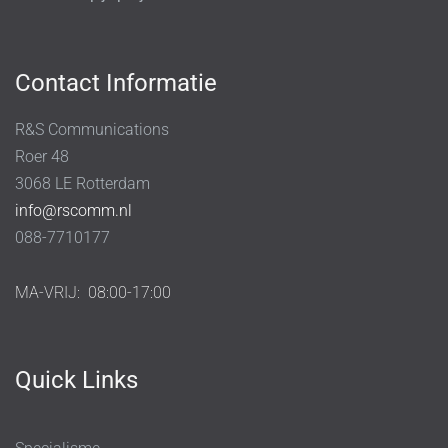
Contact Informatie
R&S Communications
Roer 48
3068 LE Rotterdam
info@rscomm.nl
088-7710177
MA-VRIJ:
08:00-17:00
Quick Links