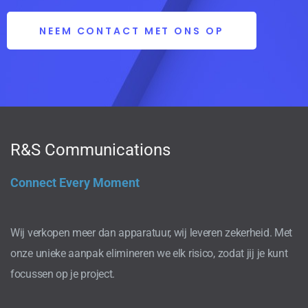
NEEM CONTACT MET ONS OP
R&S Communications
Connect Every Moment
Wij verkopen meer dan apparatuur, wij leveren zekerheid. Met
onze unieke aanpak elimineren we elk risico, zodat jij je kunt
focussen op je project.