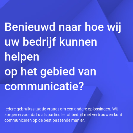
Benieuwd naar hoe wij
uw bedrijf kunnen
helpen
op het gebied van
communicatie?
Iedere gebruikssituatie vraagt om een andere oplossingen. Wij
zorgen ervoor dat u als particulier of bedrijf met vertrouwen kunt
communiceren op de best passende manier.