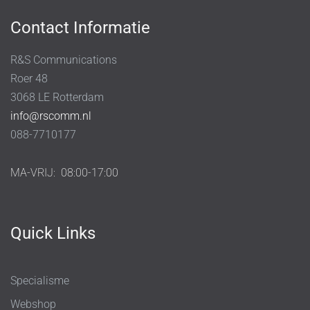
Contact Informatie
R&S Communications
Roer 48
3068 LE Rotterdam
info@rscomm.nl
088-7710177
MA-VRIJ:
08:00-17:00
Quick Links
Specialisme
Webshop