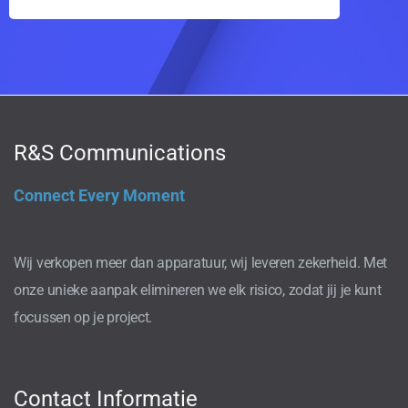
R&S Communications
Connect Every Moment
Wij verkopen meer dan apparatuur, wij leveren zekerheid. Met
onze unieke aanpak elimineren we elk risico, zodat jij je kunt
focussen op je project.
Contact Informatie