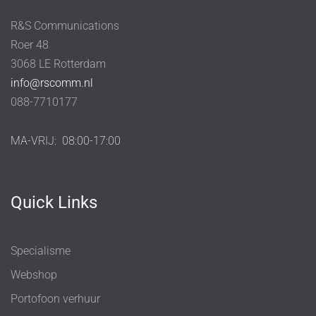
R&S Communications
Roer 48
3068 LE Rotterdam
info@rscomm.nl
088-7710177
MA-VRIJ:
08:00-17:00
Quick Links
Specialisme
Webshop
Portofoon verhuur