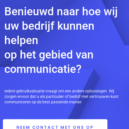
Benieuwd naar hoe wij
uw bedrijf kunnen
helpen
op het gebied van
communicatie?
Iedere gebruikssituatie vraagt om een andere oplossingen. Wij
zorgen ervoor dat u als particulier of bedrijf met vertrouwen kunt
communiceren op de best passende manier.
NEEM CONTACT MET ONS OP