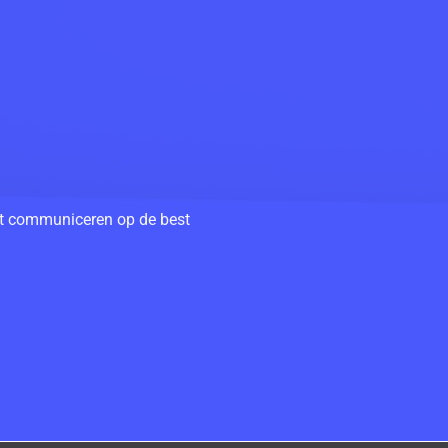
unt communiceren op de best