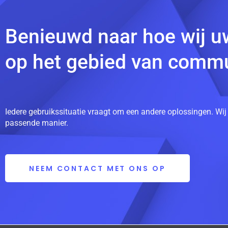
Benieuwd naar hoe wij u
op het gebied van commu
Iedere gebruikssituatie vraagt om een andere oplossingen. Wij
passende manier.
NEEM CONTACT MET ONS OP