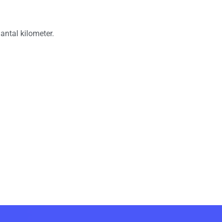
antal kilometer.