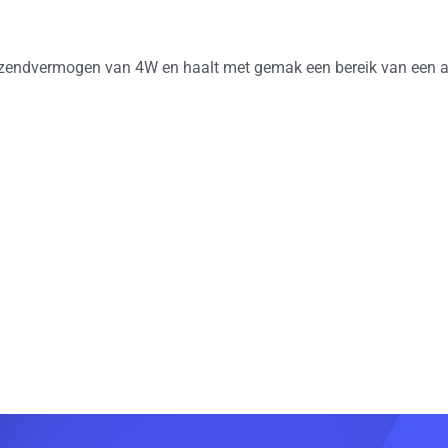
n zendvermogen van 4W en haalt met gemak een bereik van een a