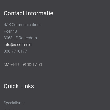
Contact Informatie
R&S Communications
Roer 48
3068 LE Rotterdam
info@rscomm.nl
088-7710177
MA-VRIJ:
08:00-17:00
Quick Links
Specialisme