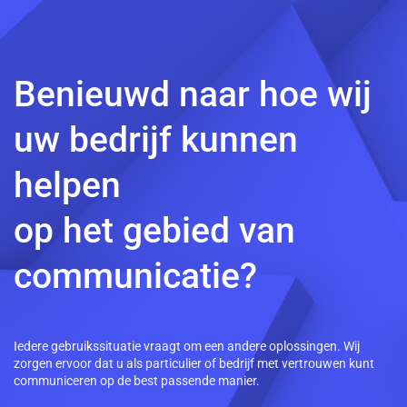
Benieuwd naar hoe wij
uw bedrijf kunnen
helpen
op het gebied van
communicatie?
Iedere gebruikssituatie vraagt om een andere oplossingen. Wij
zorgen ervoor dat u als particulier of bedrijf met vertrouwen kunt
communiceren op de best passende manier.