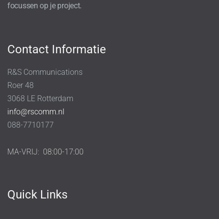
focussen op je project.
Contact Informatie
R&S Communications
Roer 48
3068 LE Rotterdam
info@rscomm.nl
088-7710177
MA-VRIJ:
08:00-17:00
Quick Links