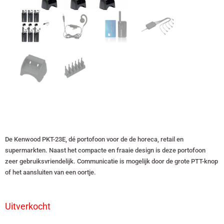
De Kenwood PKT-23E, dé portofoon voor de de horeca, retail en
supermarkten. Naast het compacte en fraaie design is deze portofoon
zeer gebruiksvriendelijk. Communicatie is mogelijk door de grote PTT-knop
of het aansluiten van een oortje.
Uitverkocht